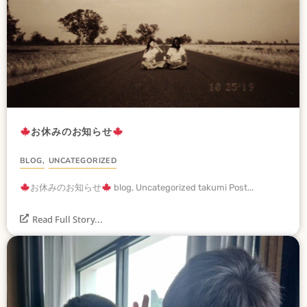
お休みのお知らせ
BLOG
,
UNCATEGORIZED
お休みのお知らせ
blog, Uncategorized takumi Post...
Read Full Story...