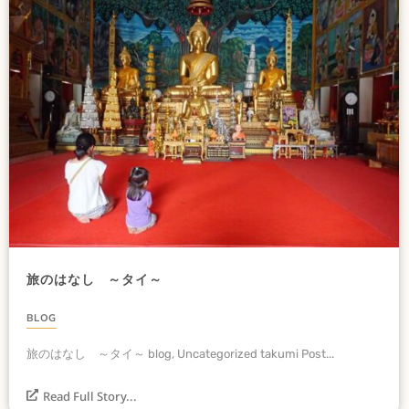
旅のはなし ～タイ～
BLOG
旅のはなし ～タイ～ blog, Uncategorized takumi Post...
Read Full Story...