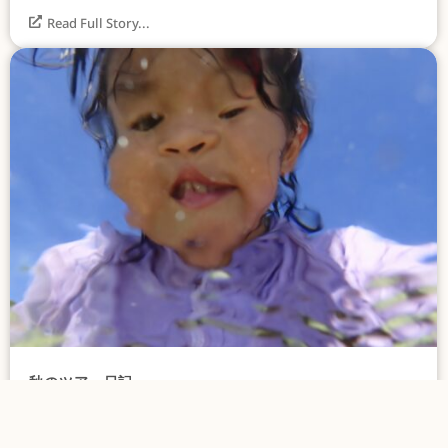
Read Full Story...
秋のツアー日記
BLOG