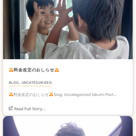
料金改定のおしらせ
BLOG
,
UNCATEGORIZED
料金改定のおしらせ
blog, Uncategorized takumi Post...
Read Full Story...